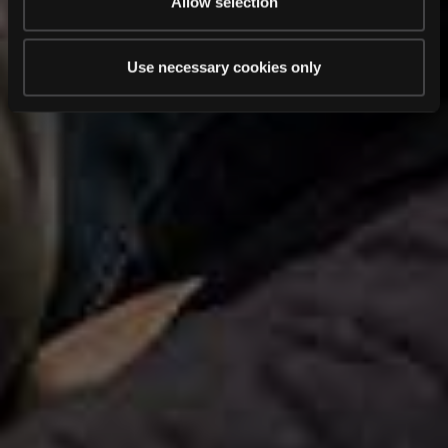
Allow selection
Use necessary cookies only