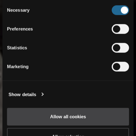
Consent
Necessary
Selection
Preferences
Statistics
Marketing
Show details
Allow all cookies