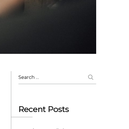
Recent Posts