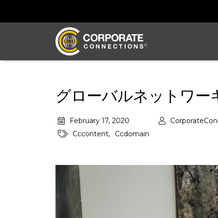
グローバルネットワー
February 17, 2020
CorporateCon
Cccontent,
Ccdomain