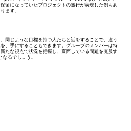
、保留になっていたプロジェクトの遂行が実現した例もあ
ります。
す。同じような目標を持つ人たちと話をすることで、違う
識を、手にすることもできます。グループのメンバーは特
、新たな視点で状況を把握し、直面している問題を克服す
となるでしょう。