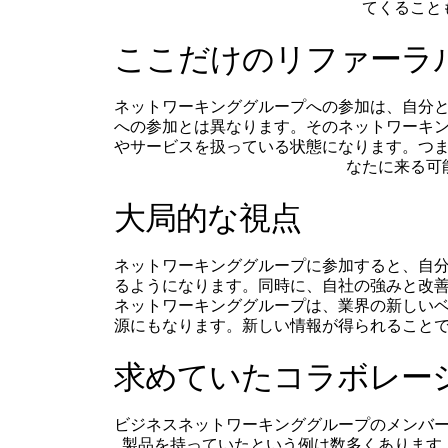
てくること
ここだけのリファーラ
ネットワーキンググループへの参加は、自分
への参加とは異なります。そのネットワーキ
やサービスを扱っている状態になります。つ
なたに来る可
大局的な視点
ネットワーキンググループに参加すると、自
るようになります。同時に、自社の強みと改
ネットワーキンググループは、業界の新しい
源にもなります。新しい情報が得られること
求めていたコラボレー
ビジネスネットワーキンググループのメンバ
製品を持っていたという例は数多くあります