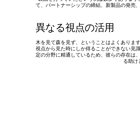
て、パートナーシップの締結、新製品の発売
異なる視点の活用
木を見て森を見ず、ということはよくありま
視点から見た時にしか得ることができない見
定の分野に精通しているため、彼らの存在は
る助け